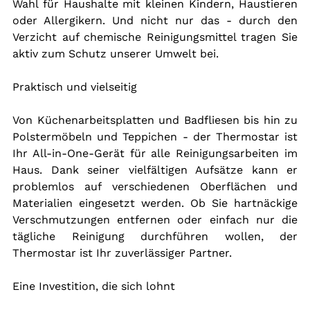
Wahl für Haushalte mit kleinen Kindern, Haustieren 
oder Allergikern. Und nicht nur das - durch den 
Verzicht auf chemische Reinigungsmittel tragen Sie 
aktiv zum Schutz unserer Umwelt bei.
Praktisch und vielseitig
Von Küchenarbeitsplatten und Badfliesen bis hin zu 
Polstermöbeln und Teppichen - der Thermostar ist 
Ihr All-in-One-Gerät für alle Reinigungsarbeiten im 
Haus. Dank seiner vielfältigen Aufsätze kann er 
problemlos auf verschiedenen Oberflächen und 
Materialien eingesetzt werden. Ob Sie hartnäckige 
Verschmutzungen entfernen oder einfach nur die 
tägliche Reinigung durchführen wollen, der 
Thermostar ist Ihr zuverlässiger Partner.
Eine Investition, die sich lohnt