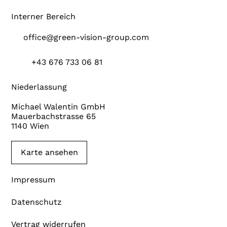
Interner Bereich
office@green-vision-group.com
+43 676 733 06 81
Niederlassung
Michael Walentin GmbH
Mauerbachstrasse 65
1140 Wien
Karte ansehen
Impressum
Datenschutz
Vertrag widerrufen