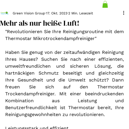
Green Vision Group
17. Okt. 2023
2 Min. Lesezeit
Mehr als nur heiße Luft!
"Revolutionieren Sie Ihre Reinigungsroutine mit dem 
Thermostar Mikrotrockendampfreiniger"
Haben Sie genug von der zeitaufwändigen Reinigung 
Ihres Hauses? Suchen Sie nach einer effizienten, 
umweltfreundlichen und sicheren Lösung, die 
hartnäckigen Schmutz beseitigt und gleichzeitig 
Ihre Gesundheit und die Umwelt schützt? Dann 
freuen Sie sich auf den Thermostar 
Trockendampfreiniger. Mit einer beeindruckenden 
Kombination aus Leistung und 
Benutzerfreundlichkeit ist Thermostar bereit, Ihre 
Reinigungsgewohnheiten zu revolutionieren.
Leistungsstark und effizient