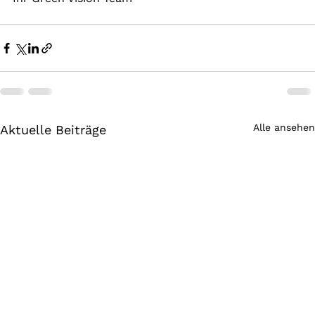
Alle ansehen
Aktuelle Beiträge