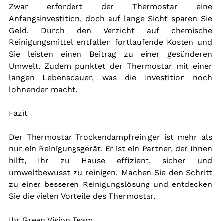
Zwar erfordert der Thermostar eine 
Anfangsinvestition, doch auf lange Sicht sparen Sie 
Geld. Durch den Verzicht auf chemische 
Reinigungsmittel entfallen fortlaufende Kosten und 
Sie leisten einen Beitrag zu einer gesünderen 
Umwelt. Zudem punktet der Thermostar mit einer 
langen Lebensdauer, was die Investition noch 
lohnender macht.
Fazit
Der Thermostar Trockendampfreiniger ist mehr als 
nur ein Reinigungsgerät. Er ist ein Partner, der Ihnen 
hilft, Ihr zu Hause effizient, sicher und 
umweltbewusst zu reinigen. Machen Sie den Schritt 
zu einer besseren Reinigungslösung und entdecken 
Sie die vielen Vorteile des Thermostar.
Ihr Green Vision Team