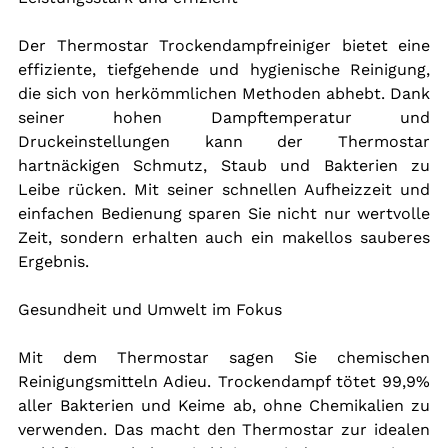
Der Thermostar Trockendampfreiniger bietet eine 
effiziente, tiefgehende und hygienische Reinigung, 
die sich von herkömmlichen Methoden abhebt. Dank 
seiner hohen Dampftemperatur und 
Druckeinstellungen kann der Thermostar 
hartnäckigen Schmutz, Staub und Bakterien zu 
Leibe rücken. Mit seiner schnellen Aufheizzeit und 
einfachen Bedienung sparen Sie nicht nur wertvolle 
Zeit, sondern erhalten auch ein makellos sauberes 
Ergebnis.
Gesundheit und Umwelt im Fokus
Mit dem Thermostar sagen Sie chemischen 
Reinigungsmitteln Adieu. Trockendampf tötet 99,9% 
aller Bakterien und Keime ab, ohne Chemikalien zu 
verwenden. Das macht den Thermostar zur idealen 