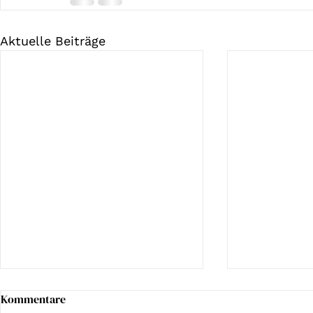
Aktuelle Beiträge
Kommentare