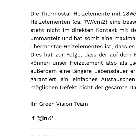
Die Thermostar Heizelemente mit 28W
Heizelementen (ca. 7W/cm2) eine besser
steht nicht im direkten Kontakt mit de
ummantelt und hat somit eine maximale 
Thermostar-Heizelementes ist, dass es 
Dies hat zur Folge, dass der auf dem H
können unser Heizelement also als „s
außerdem eine längere Lebensdauer er
garantiert ein einfaches Austausch
möglichen Defekt nicht der gesamte D
Ihr Green Vision Team