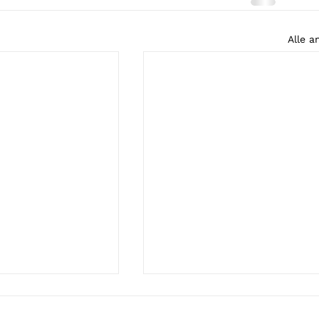
Alle a