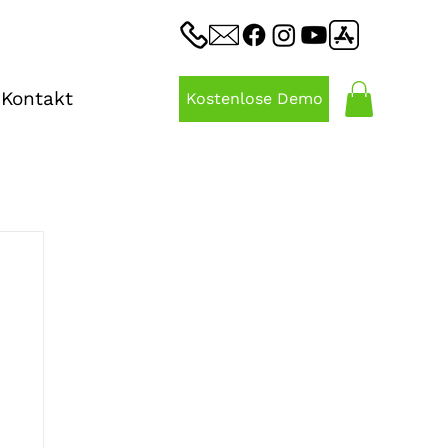
Kontakt
Kostenlose Demo