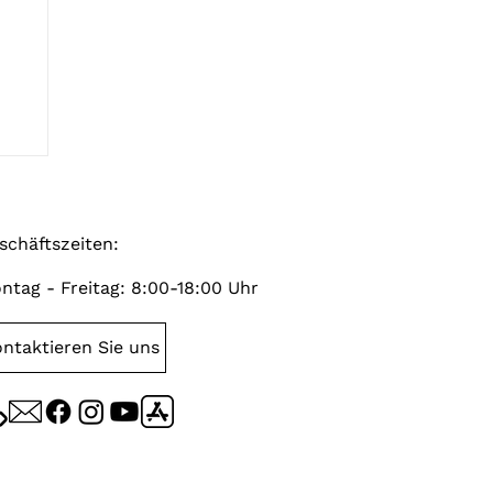
n
schäftszeiten:
ntag - Freitag: 8:00-18:00 Uhr
ntaktieren Sie uns