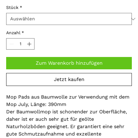
Stück
*
Anzahl
*
Zum Warenkorb hinzufügen
Jetzt kaufen
Mop Pads aus Baumwolle zur Verwendung mit dem
Mop July, Länge: 390mm
Der Baumwollmop ist schonender zur Oberfläche,
daher ist er auch sehr gut für geölte
Naturholzböden geeignet. Er garantiert eine sehr
gute Schmutzaufnahme und exzellente