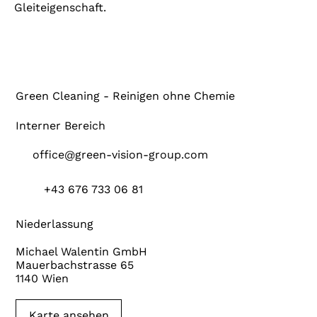
Gleiteigenschaft.
Green Cleaning - Reinigen ohne Chemie
Interner Bereich
office@green-vision-group.com
+43 676 733 06 81
Niederlassung
Michael Walentin GmbH
Mauerbachstrasse 65
1140 Wien
Karte ansehen