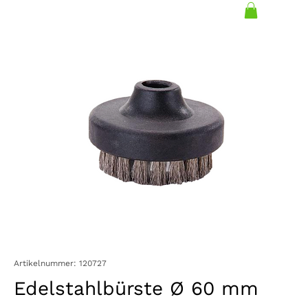
Artikelnummer: 120727
Edelstahlbürste Ø 60 mm