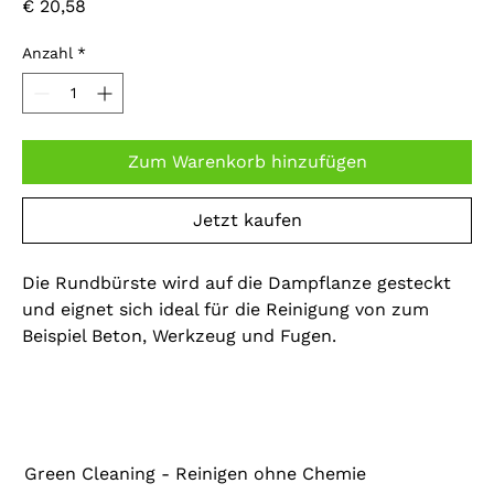
Preis
€ 20,58
Anzahl
*
Zum Warenkorb hinzufügen
Jetzt kaufen
Die Rundbürste wird auf die Dampflanze gesteckt
und eignet sich ideal für die Reinigung von zum
Beispiel Beton, Werkzeug und Fugen.
Green Cleaning - Reinigen ohne Chemie