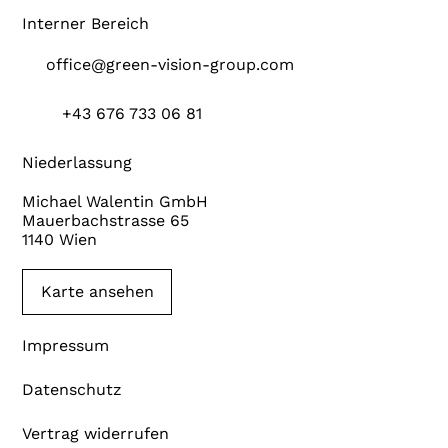
Interner Bereich
office@green-vision-group.com
+43 676 733 06 81
Niederlassung
Michael Walentin GmbH
Mauerbachstrasse 65
1140 Wien
Karte ansehen
Impressum
Datenschutz
Vertrag widerrufen