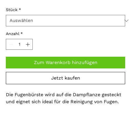
Stück
*
Anzahl
*
Zum Warenkorb hinzufügen
Jetzt kaufen
Die Fugenbürste wird auf die Dampflanze gesteckt
und eignet sich ideal für die Reinigung von Fugen.