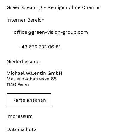
Green Cleaning - Reinigen ohne Chemie
Interner Bereich
office@green-vision-group.com
+43 676 733 06 81
Niederlassung
Michael Walentin GmbH
Mauerbachstrasse 65
1140 Wien
Karte ansehen
Impressum
Datenschutz