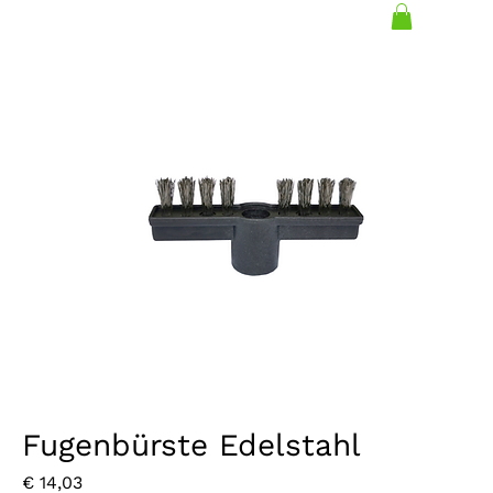
Fugenbürste Edelstahl
Preis
€ 14,03