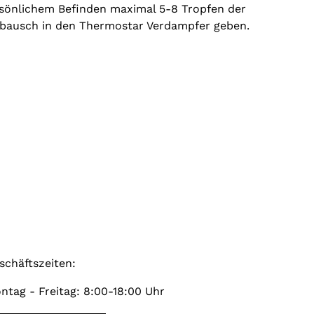
önlichem Befinden maximal 5-8 Tropfen der
bausch in den Thermostar Verdampfer geben.
schäftszeiten:
ntag - Freitag: 8:00-18:00 Uhr