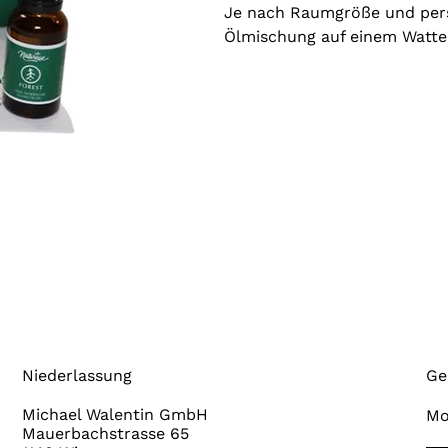
Je nach Raumgröße und pers
Ölmischung auf einem Watte
Niederlassung
Ge
Michael Walentin GmbH
Mo
Mauerbachstrasse 65