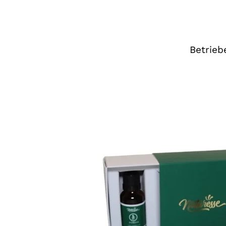
Betrieb