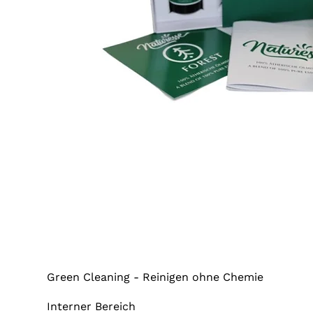
Green Cleaning - Reinigen ohne Chemie
Interner Bereich